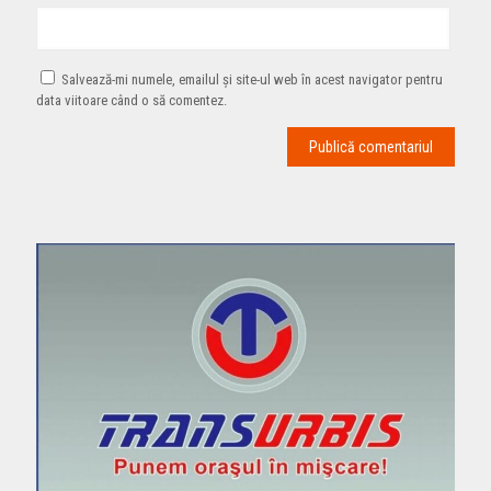
Salvează-mi numele, emailul și site-ul web în acest navigator pentru
data viitoare când o să comentez.