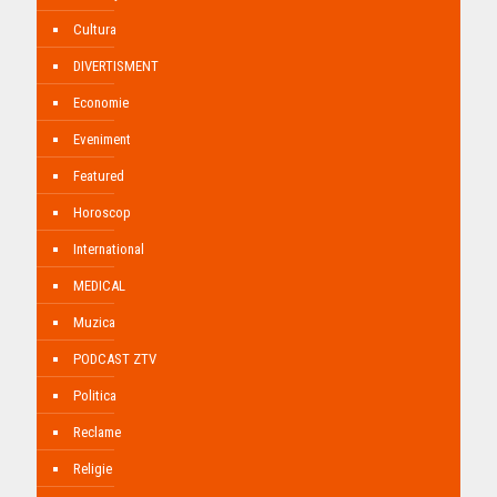
Cultura
DIVERTISMENT
Economie
Eveniment
Featured
Horoscop
International
MEDICAL
Muzica
PODCAST ZTV
Politica
Reclame
Religie