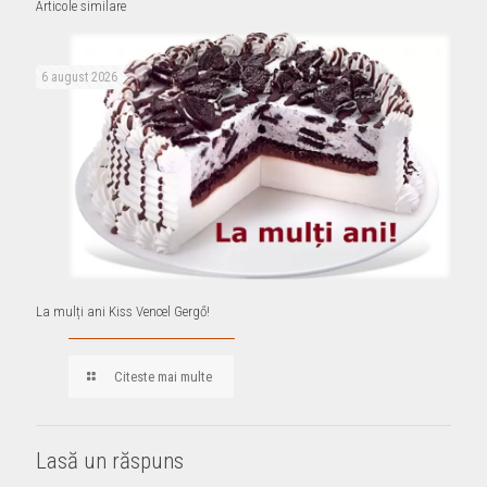
Articole similare
6 august 2026
La mulți ani Kiss Vencel Gergő!
Citeste mai multe
Lasă un răspuns