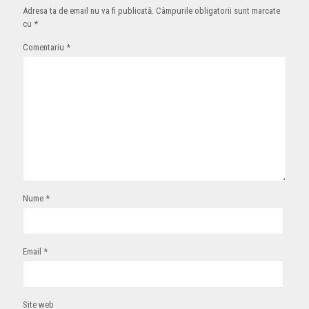
Adresa ta de email nu va fi publicată.
Câmpurile obligatorii sunt marcate
cu
*
Comentariu
*
Nume
*
Email
*
Site web