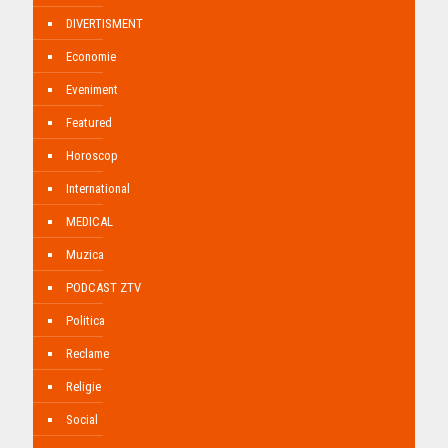
DIVERTISMENT
Economie
Eveniment
Featured
Horoscop
International
MEDICAL
Muzica
PODCAST ZTV
Politica
Reclame
Religie
Social