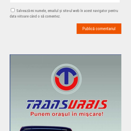
Salvează-mi numele, emailul și site-ul web în acest navigator pentru
data viitoare când o să comentez.