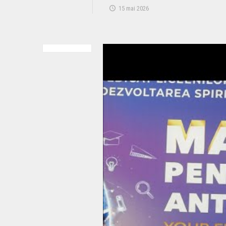
15 mai 2026