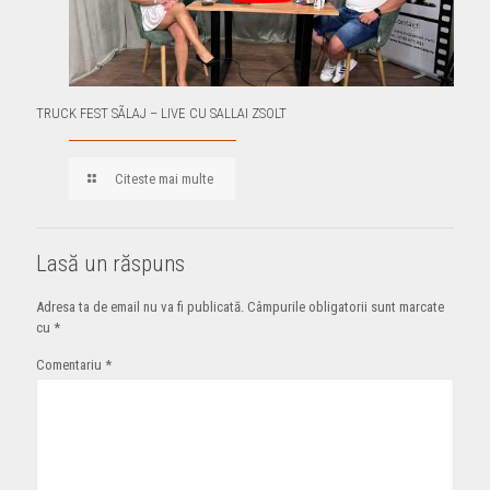
TRUCK FEST SÃLAJ – LIVE CU SALLAI ZSOLT
Citeste mai multe
Lasă un răspuns
Adresa ta de email nu va fi publicată.
Câmpurile obligatorii sunt marcate
cu
*
Comentariu
*