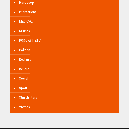
Horoscop
International
MEDICAL
Muzica
PODCAST ZTV
Politica
Reclame
Religie
Social
Sport
Stiri din tara
Vremea