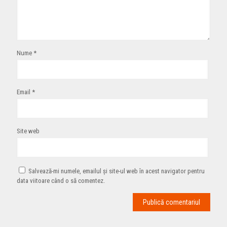
Nume
*
Email
*
Site web
Salvează-mi numele, emailul și site-ul web în acest navigator pentru
data viitoare când o să comentez.