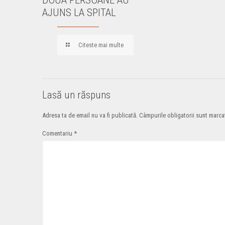
AJUNS LA SPITAL
Citeste mai multe
Lasă un răspuns
Adresa ta de email nu va fi publicată.
Câmpurile obligatorii sunt marc
Comentariu
*