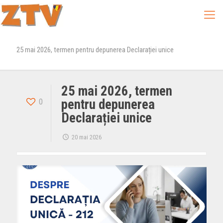
25 mai 2026, termen pentru depunerea Declarației unice
25 mai 2026, termen
0
pentru depunerea
Declarației unice
20 mai 2026