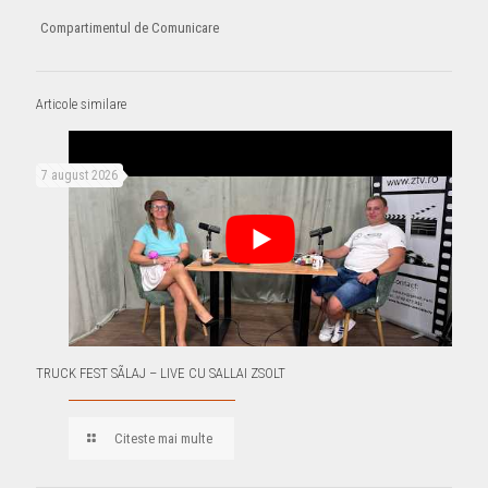
Compartimentul de Comunicare
Articole similare
7 august 2026
TRUCK FEST SÃLAJ – LIVE CU SALLAI ZSOLT
Citeste mai multe