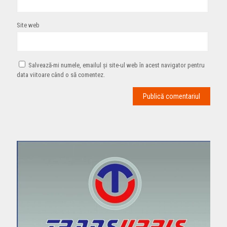
Site web
Salvează-mi numele, emailul și site-ul web în acest navigator pentru
data viitoare când o să comentez.