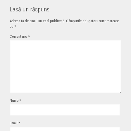
Lasă un răspuns
Adresa ta de email nu va fi publicată.
Câmpurile obligatorii sunt marcate
cu
*
Comentariu
*
Nume
*
Email
*