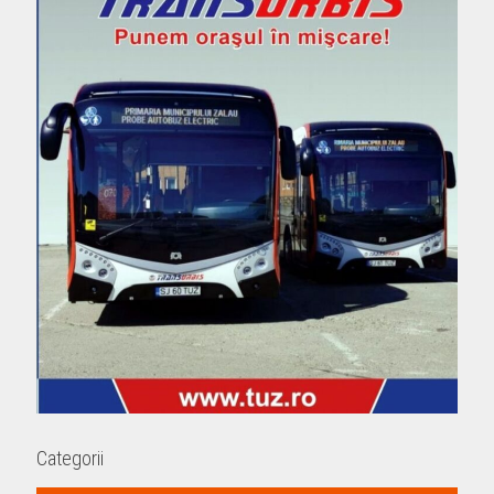
Categorii