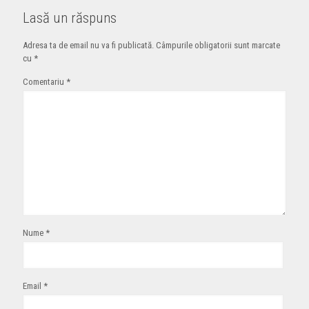
Lasă un răspuns
Adresa ta de email nu va fi publicată.
Câmpurile obligatorii sunt marcate
cu
*
Comentariu
*
Nume
*
Email
*