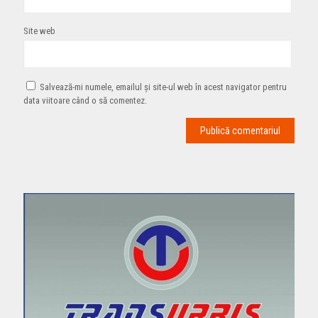
Site web
Salvează-mi numele, emailul și site-ul web în acest navigator pentru
data viitoare când o să comentez.