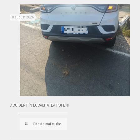
8 august 2026
ACCIDENT ÎN LOCALITATEA POPENI
Citeste mai multe