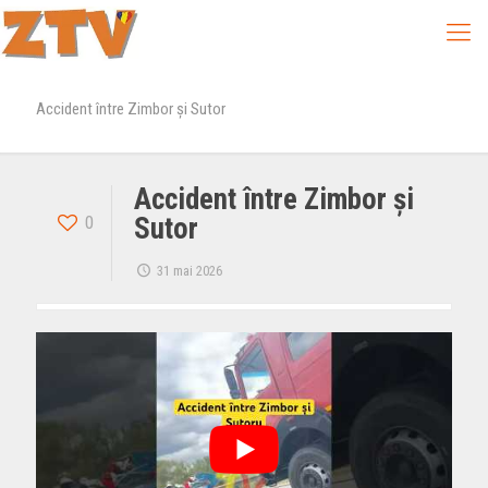
Accident între Zimbor și Sutor
Accident între Zimbor și
0
Sutor
31 mai 2026