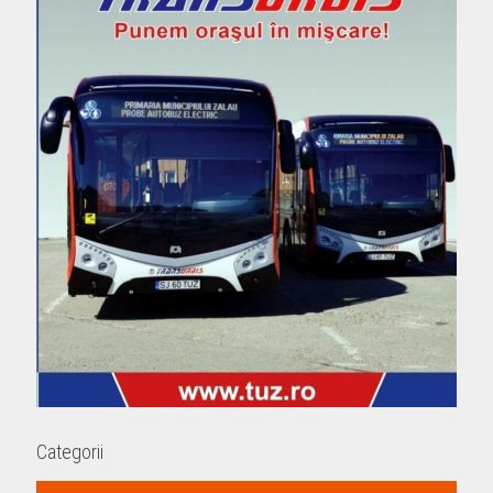
Categorii