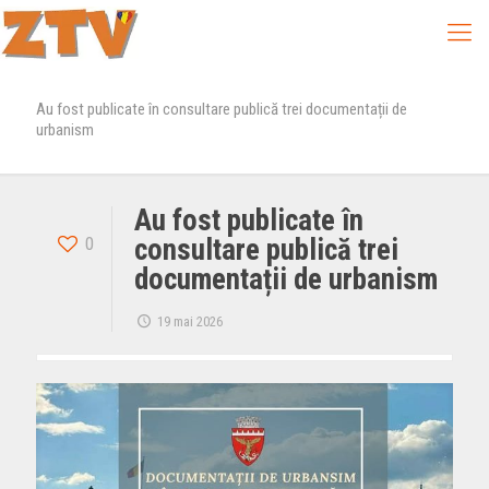
Au fost publicate în consultare publică trei documentații de
urbanism
Au fost publicate în
0
consultare publică trei
documentații de urbanism
19 mai 2026