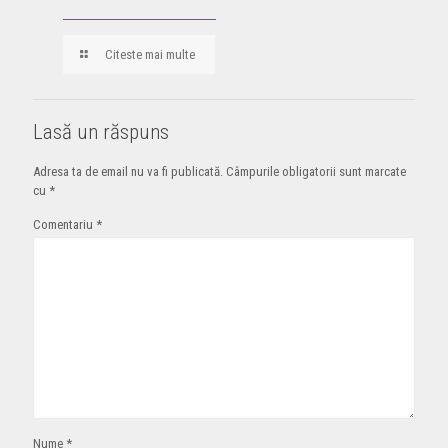
Citeste mai multe
Lasă un răspuns
Adresa ta de email nu va fi publicată.
Câmpurile obligatorii sunt marcate
cu
*
Comentariu
*
Nume
*