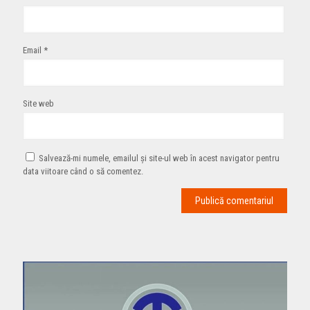
Email
*
Site web
Salvează-mi numele, emailul și site-ul web în acest navigator pentru
data viitoare când o să comentez.