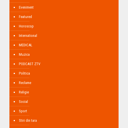
Eveniment
Featured
Horoscop
International
MEDICAL
Muzica
PODCAST ZTV
Politica
Reclame
Religie
Social
Sport
Stiri din tara