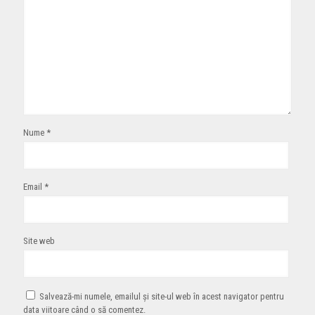
Nume
*
Email
*
Site web
Salvează-mi numele, emailul și site-ul web în acest navigator pentru
data viitoare când o să comentez.