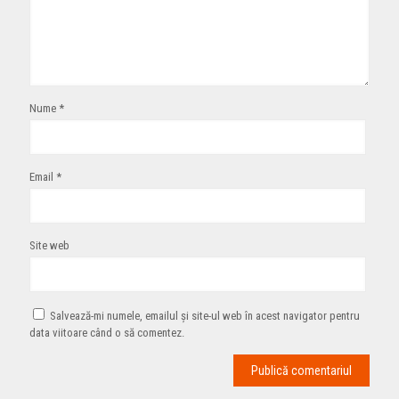
Nume
*
Email
*
Site web
Salvează-mi numele, emailul și site-ul web în acest navigator pentru
data viitoare când o să comentez.