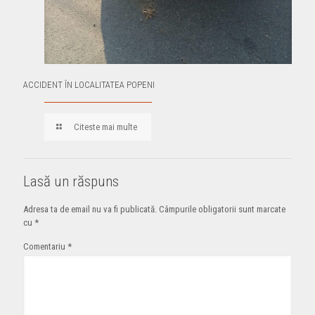
ACCIDENT ÎN LOCALITATEA POPENI
Citeste mai multe
Lasă un răspuns
Adresa ta de email nu va fi publicată.
Câmpurile obligatorii sunt marcate
cu
*
Comentariu
*