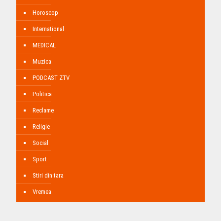
Horoscop
International
MEDICAL
Muzica
PODCAST ZTV
Politica
Reclame
Religie
Social
Sport
Stiri din tara
Vremea