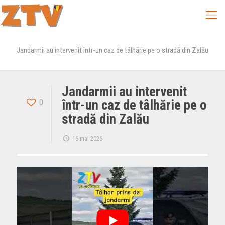
Jandarmii au intervenit într-un caz de tâlhărie pe o stradă din Zalău
Jandarmii au intervenit
0
într-un caz de tâlhărie pe o
stradă din Zalău
16 mai 2026