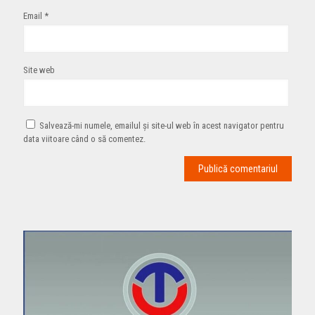
Email
*
Site web
Salvează-mi numele, emailul și site-ul web în acest navigator pentru
data viitoare când o să comentez.