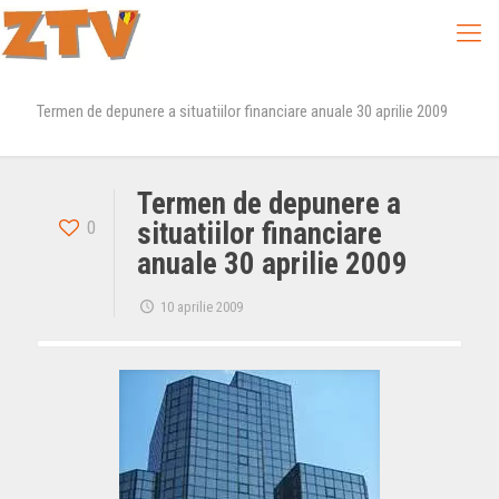
Termen de depunere a situatiilor financiare anuale 30 aprilie 2009
Termen de depunere a
0
situatiilor financiare
anuale 30 aprilie 2009
10 aprilie 2009