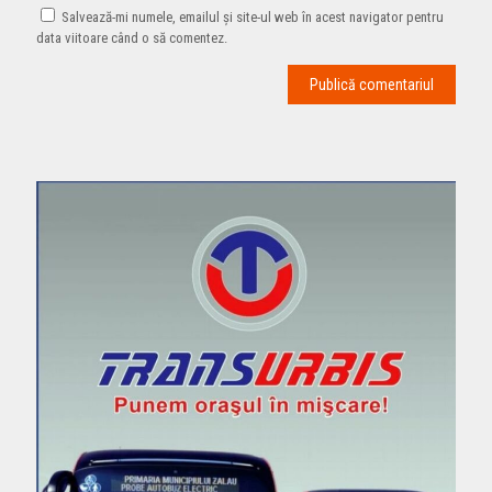
Salvează-mi numele, emailul și site-ul web în acest navigator pentru
data viitoare când o să comentez.