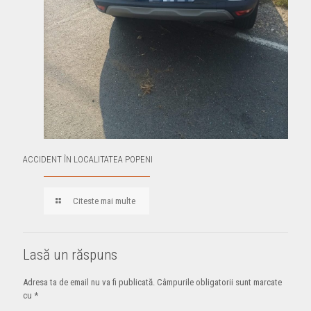
ACCIDENT ÎN LOCALITATEA POPENI
Citeste mai multe
Lasă un răspuns
Adresa ta de email nu va fi publicată.
Câmpurile obligatorii sunt marcate
cu
*