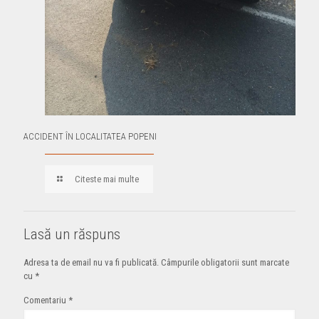
ACCIDENT ÎN LOCALITATEA POPENI
Citeste mai multe
Lasă un răspuns
Adresa ta de email nu va fi publicată.
Câmpurile obligatorii sunt marcate
cu
*
Comentariu
*