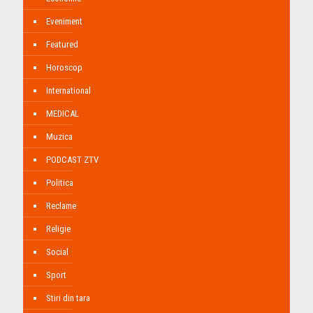
Eveniment
Featured
Horoscop
International
MEDICAL
Muzica
PODCAST ZTV
Politica
Reclame
Religie
Social
Sport
Stiri din tara