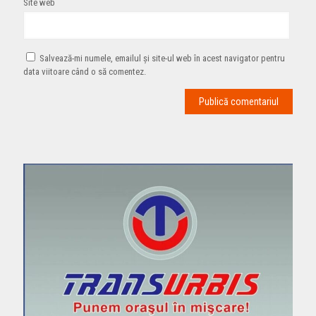
Site web
Salvează-mi numele, emailul și site-ul web în acest navigator pentru
data viitoare când o să comentez.