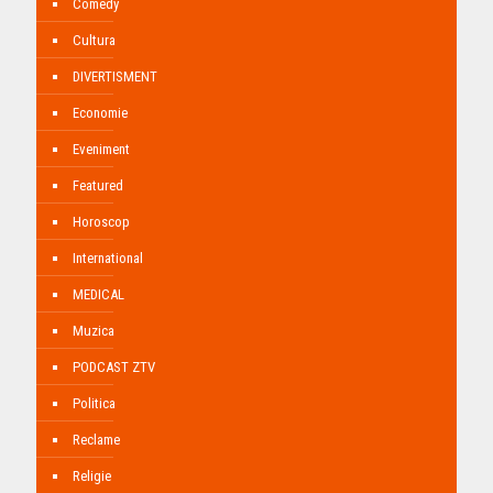
Comedy
Cultura
DIVERTISMENT
Economie
Eveniment
Featured
Horoscop
International
MEDICAL
Muzica
PODCAST ZTV
Politica
Reclame
Religie