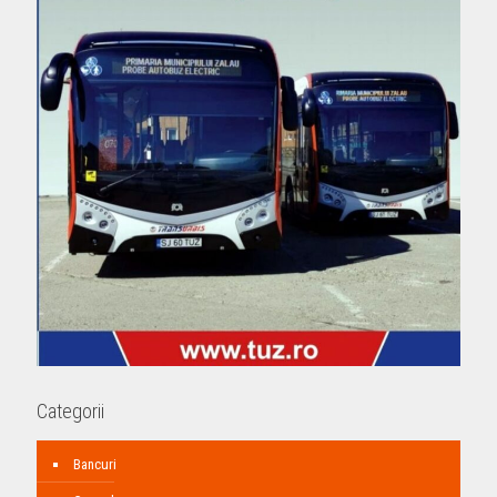
Categorii
Bancuri