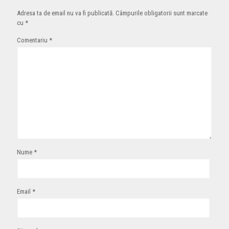
Adresa ta de email nu va fi publicată.
Câmpurile obligatorii sunt marcate
cu
*
Comentariu
*
Nume
*
Email
*