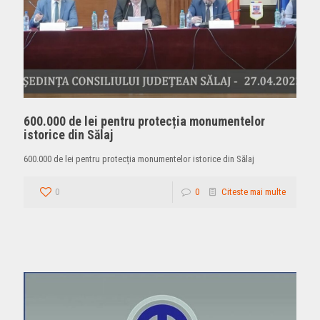
600.000 de lei pentru protecția monumentelor
istorice din Sălaj
600.000 de lei pentru protecția monumentelor istorice din Sălaj
0
0
Citeste mai multe