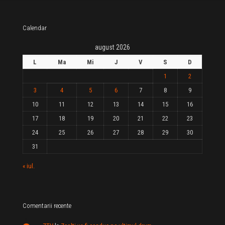
Calendar
august 2026
L
Ma
Mi
J
V
S
D
1
2
3
4
5
6
7
8
9
10
11
12
13
14
15
16
17
18
19
20
21
22
23
24
25
26
27
28
29
30
31
« iul.
Comentarii recente