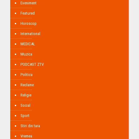
Eveniment
Featured
Horoscop
International
MEDICAL
Muzica
PODCAST ZTV
Politica
Reclame
Religie
Social
Sport
Stiri din tara
Vremea