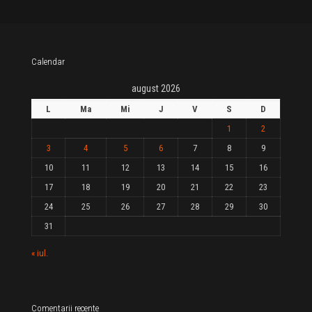
Calendar
august 2026
L
Ma
Mi
J
V
S
D
1
2
3
4
5
6
7
8
9
10
11
12
13
14
15
16
17
18
19
20
21
22
23
24
25
26
27
28
29
30
31
« iul.
Comentarii recente