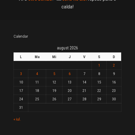
calda!
Calendar
august 2026
L
Ma
Mi
J
V
S
D
1
2
3
4
5
6
7
8
9
10
11
12
13
14
15
16
17
18
19
20
21
22
23
24
25
26
27
28
29
30
31
« iul.