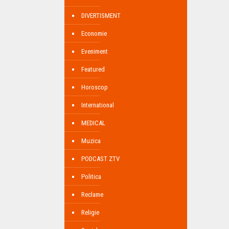
DIVERTISMENT
Economie
Eveniment
Featured
Horoscop
International
MEDICAL
Muzica
PODCAST ZTV
Politica
Reclame
Religie