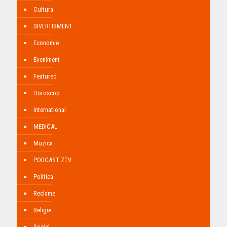
Cultura
DIVERTISMENT
Economie
Eveniment
Featured
Horoscop
International
MEDICAL
Muzica
PODCAST ZTV
Politica
Reclame
Religie
Social