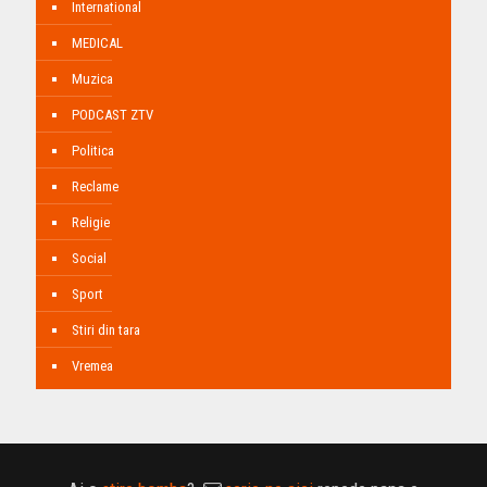
International
MEDICAL
Muzica
PODCAST ZTV
Politica
Reclame
Religie
Social
Sport
Stiri din tara
Vremea