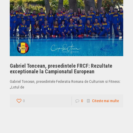
Gabriel Toncean, presedintele FRCF: Rezultate
exceptionale la Campionatul European
Gabriel Toncean, presedintele Federatia Romana de Culturism si Fitness:
„Lotul de
0
0
Citeste mai multe