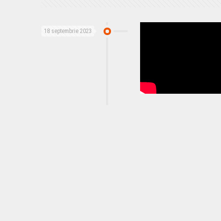
18 septembrie 2023