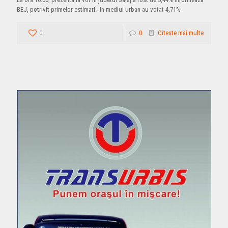
BEJ, potrivit primelor estimari. In mediul urban au votat 4,71%
0
0
Citeste mai multe