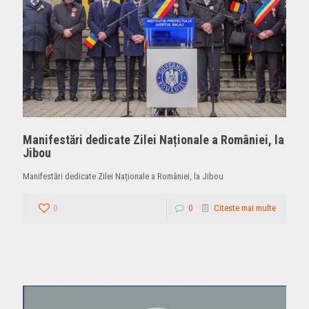
Manifestări dedicate Zilei Naționale a României, la
Jibou
Manifestări dedicate Zilei Naționale a României, la Jibou
0
0
Citeste mai multe