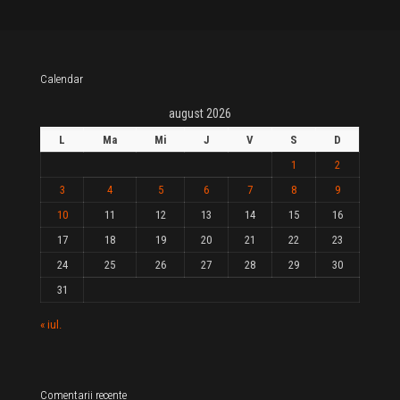
Calendar
august 2026
L
Ma
Mi
J
V
S
D
1
2
3
4
5
6
7
8
9
10
11
12
13
14
15
16
17
18
19
20
21
22
23
24
25
26
27
28
29
30
31
« iul.
Comentarii recente