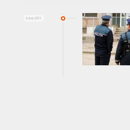
6 mai 2011