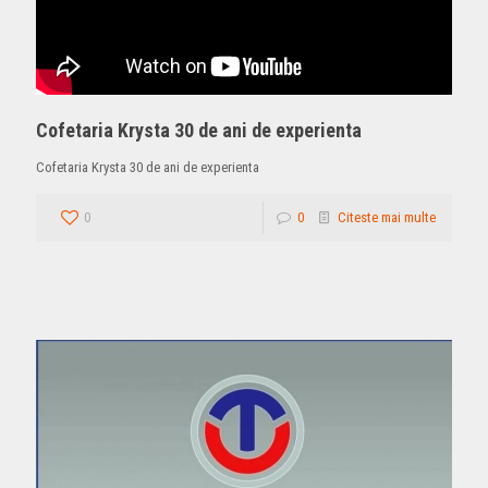
Cofetaria Krysta 30 de ani de experienta
Cofetaria Krysta 30 de ani de experienta
0
0
Citeste mai multe