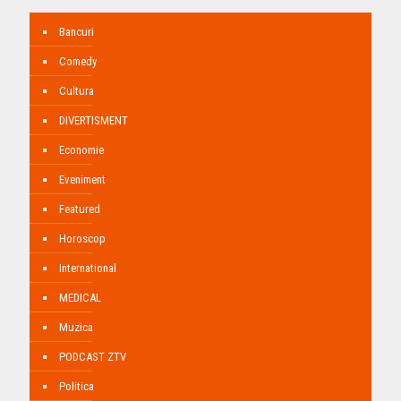
Bancuri
Comedy
Cultura
DIVERTISMENT
Economie
Eveniment
Featured
Horoscop
International
MEDICAL
Muzica
PODCAST ZTV
Politica