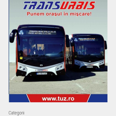
Categorii