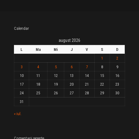
Calendar
august 2026
L
Ma
Mi
J
V
S
D
1
2
3
4
5
6
7
8
9
10
11
12
13
14
15
16
17
18
19
20
21
22
23
24
25
26
27
28
29
30
31
« iul.
Comentarii recente