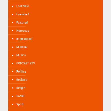
Economie
Eveniment
Featured
Horoscop
International
MEDICAL
Muzica
PODCAST ZTV
Politica
Reclame
Religie
Social
Sport