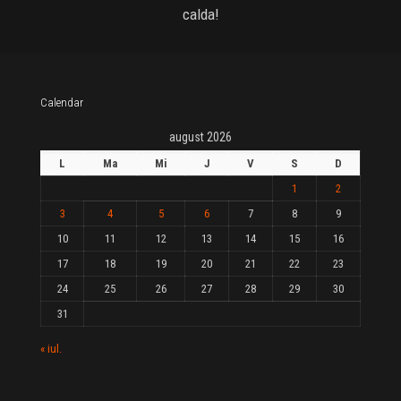
calda!
Calendar
august 2026
L
Ma
Mi
J
V
S
D
1
2
3
4
5
6
7
8
9
10
11
12
13
14
15
16
17
18
19
20
21
22
23
24
25
26
27
28
29
30
31
« iul.