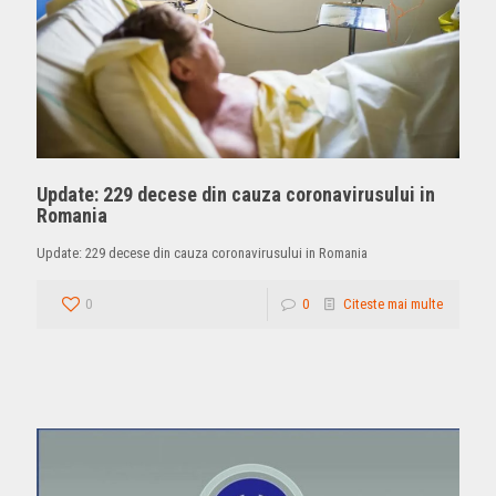
Update: 229 decese din cauza coronavirusului in
Romania
Update: 229 decese din cauza coronavirusului in Romania
0
0
Citeste mai multe