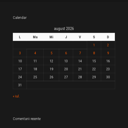
Calendar
august 2026
L
Ma
Mi
J
V
S
D
1
2
3
4
5
6
7
8
9
10
11
12
13
14
15
16
17
18
19
20
21
22
23
24
25
26
27
28
29
30
31
« iul.
Comentarii recente