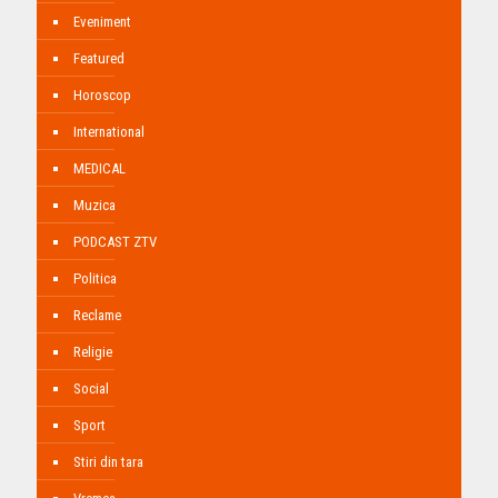
Eveniment
Featured
Horoscop
International
MEDICAL
Muzica
PODCAST ZTV
Politica
Reclame
Religie
Social
Sport
Stiri din tara