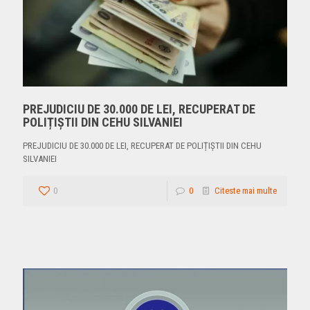
PREJUDICIU DE 30.000 DE LEI, RECUPERAT DE
POLIȚIȘTII DIN CEHU SILVANIEI
PREJUDICIU DE 30.000 DE LEI, RECUPERAT DE POLIȚIȘTII DIN CEHU
SILVANIEI
0
0
Citeste mai multe