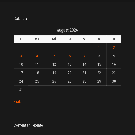
Calendar
august 2026
L
Ma
Mi
J
V
S
D
1
2
3
4
5
6
7
8
9
10
11
12
13
14
15
16
17
18
19
20
21
22
23
24
25
26
27
28
29
30
31
« iul.
Comentarii recente