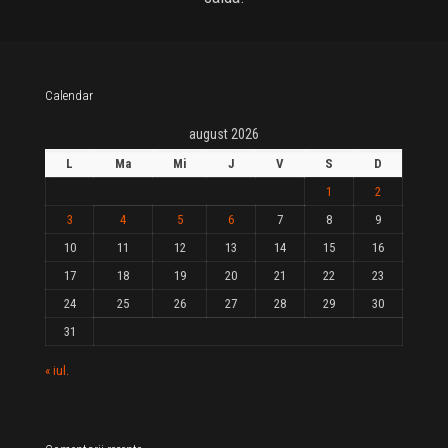
Calendar
august 2026
L
Ma
Mi
J
V
S
D
1
2
3
4
5
6
7
8
9
10
11
12
13
14
15
16
17
18
19
20
21
22
23
24
25
26
27
28
29
30
31
« iul.