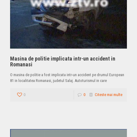
Masina de politie implicata intr-un accident in
Romanasi
O masina de politie a fost implicata intr-un accident pe drumul European
81 in localitatea Romanasi, judetul Salaj. Autoturismul in care
0
0
Citeste mai multe