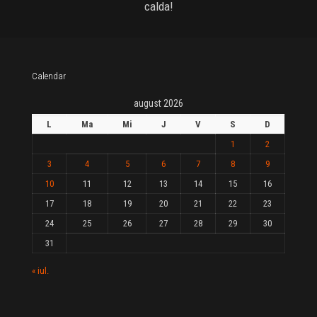
calda!
Calendar
august 2026
L
Ma
Mi
J
V
S
D
1
2
3
4
5
6
7
8
9
10
11
12
13
14
15
16
17
18
19
20
21
22
23
24
25
26
27
28
29
30
31
« iul.