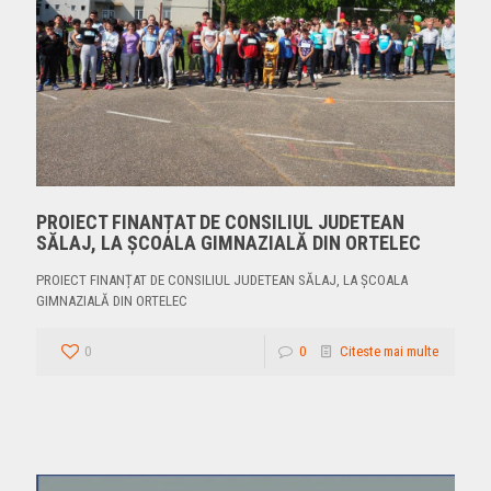
PROIECT FINANȚAT DE CONSILIUL JUDETEAN
SĂLAJ, LA ȘCOALA GIMNAZIALĂ DIN ORTELEC
PROIECT FINANȚAT DE CONSILIUL JUDETEAN SĂLAJ, LA ȘCOALA
GIMNAZIALĂ DIN ORTELEC
0
0
Citeste mai multe