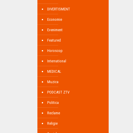
DIVERTISMENT
Economie
Eveniment
Featured
Horoscop
International
MEDICAL
Muzica
PODCAST ZTV
Politica
Reclame
Religie