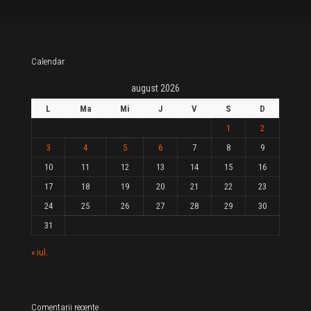
Calendar
august 2026
L
Ma
Mi
J
V
S
D
1
2
3
4
5
6
7
8
9
10
11
12
13
14
15
16
17
18
19
20
21
22
23
24
25
26
27
28
29
30
31
« iul.
Comentarii recente