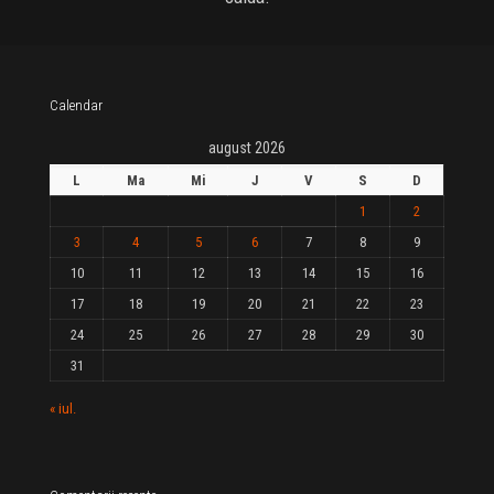
Calendar
august 2026
L
Ma
Mi
J
V
S
D
1
2
3
4
5
6
7
8
9
10
11
12
13
14
15
16
17
18
19
20
21
22
23
24
25
26
27
28
29
30
31
« iul.