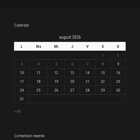
Calendar
august 2026
L
Ma
Mi
J
V
S
D
1
2
3
4
5
6
7
8
9
10
11
12
13
14
15
16
17
18
19
20
21
22
23
24
25
26
27
28
29
30
31
« iul.
Comentarii recente