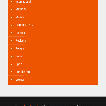
International
MEDICAL
Muzica
PODCAST ZTV
Politica
Reclame
Religie
Social
Sport
Stiri din tara
Vremea