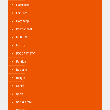
Eveniment
Featured
Horoscop
International
MEDICAL
Muzica
PODCAST ZTV
Politica
Reclame
Religie
Social
Sport
Stiri din tara