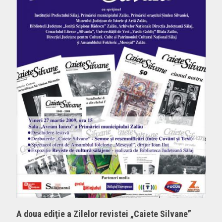
A doua ediţie a Zilelor revistei „Caiete Silvane”