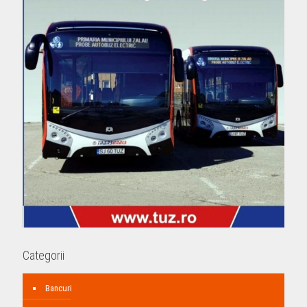
Categorii
Bancuri