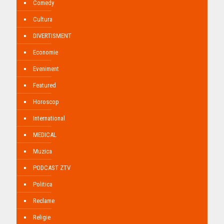
Comedy
Cultura
DIVERTISMENT
Economie
Eveniment
Featured
Horoscop
International
MEDICAL
Muzica
PODCAST ZTV
Politica
Reclame
Religie