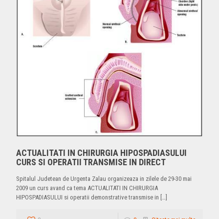
ACTUALITATI IN CHIRURGIA HIPOSPADIASULUI
CURS SI OPERATII TRANSMISE IN DIRECT
Spitalul Judetean de Urgenta Zalau organizeaza in zilele de 29-30 mai
2009 un curs avand ca tema ACTUALITATI IN CHIRURGIA
HIPOSPADIASULUI si operatii demonstrative transmise in
[…]