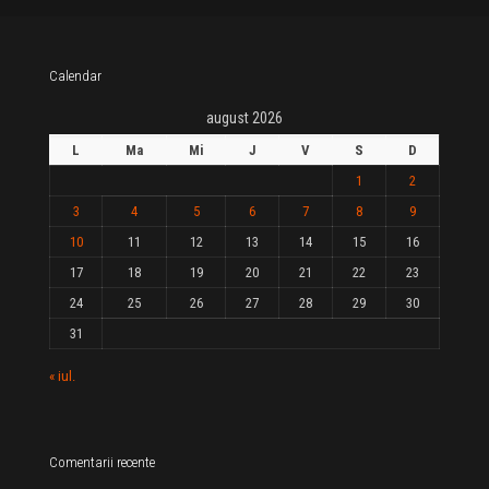
Calendar
august 2026
L
Ma
Mi
J
V
S
D
1
2
3
4
5
6
7
8
9
10
11
12
13
14
15
16
17
18
19
20
21
22
23
24
25
26
27
28
29
30
31
« iul.
Comentarii recente