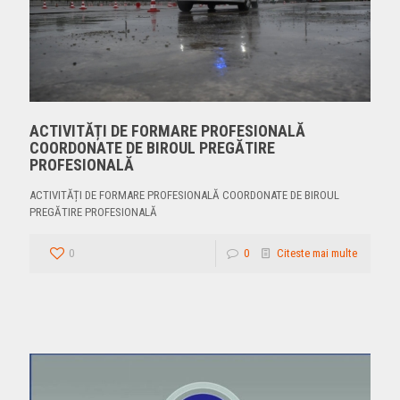
ACTIVITĂȚI DE FORMARE PROFESIONALĂ
COORDONATE DE BIROUL PREGĂTIRE
PROFESIONALĂ
ACTIVITĂȚI DE FORMARE PROFESIONALĂ COORDONATE DE BIROUL
PREGĂTIRE PROFESIONALĂ
0
0
Citeste mai multe