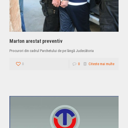
Marton arestat preventiv
Procurori din cadrul Parchetului de pe lângă Judecătoria
0
0
Citeste mai multe