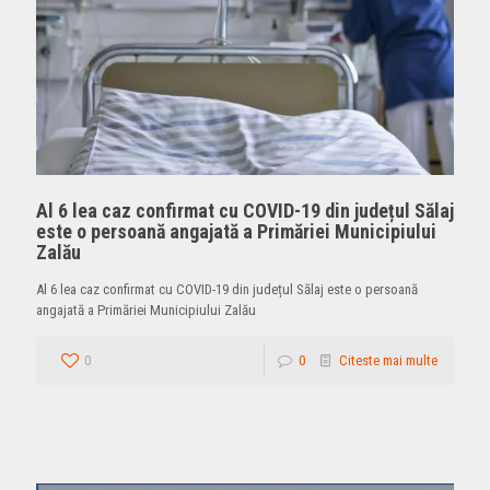
Al 6 lea caz confirmat cu COVID-19 din județul Sălaj
este o persoană angajată a Primăriei Municipiului
Zalău
Al 6 lea caz confirmat cu COVID-19 din județul Sălaj este o persoană
angajată a Primăriei Municipiului Zalău
0
0
Citeste mai multe