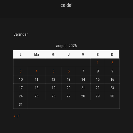
calda!
Calendar
august 2026
L
Ma
Mi
J
V
S
D
1
2
3
4
5
6
7
8
9
10
11
12
13
14
15
16
17
18
19
20
21
22
23
24
25
26
27
28
29
30
31
« iul.