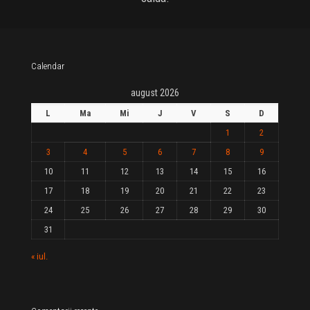
Calendar
august 2026
L
Ma
Mi
J
V
S
D
1
2
3
4
5
6
7
8
9
10
11
12
13
14
15
16
17
18
19
20
21
22
23
24
25
26
27
28
29
30
31
« iul.