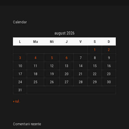
Calendar
august 2026
L
Ma
Mi
J
V
S
D
1
2
3
4
5
6
7
8
9
10
11
12
13
14
15
16
17
18
19
20
21
22
23
24
25
26
27
28
29
30
31
« iul.
Comentarii recente