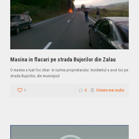
Masina in flacari pe strada Bujorilor din Zalau
O masina a luat foc chiar in curtea proprietarului. Incidentul a avut loc pe
strada Bujorilor, din municipiul
0
0
Citeste mai multe