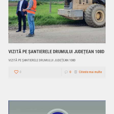
VIZITĂ PE ȘANTIERELE DRUMULUI JUDEȚEAN 108D
VIZITĂ PE ȘANTIERELE DRUMULUI JUDEȚEAN 108D
0
0
Citeste mai multe