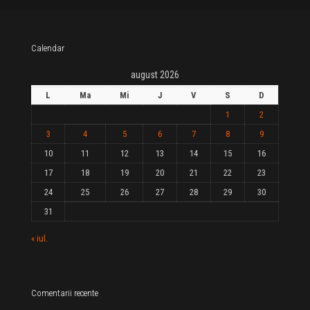
Calendar
august 2026
L
Ma
Mi
J
V
S
D
1
2
3
4
5
6
7
8
9
10
11
12
13
14
15
16
17
18
19
20
21
22
23
24
25
26
27
28
29
30
31
« iul.
Comentarii recente